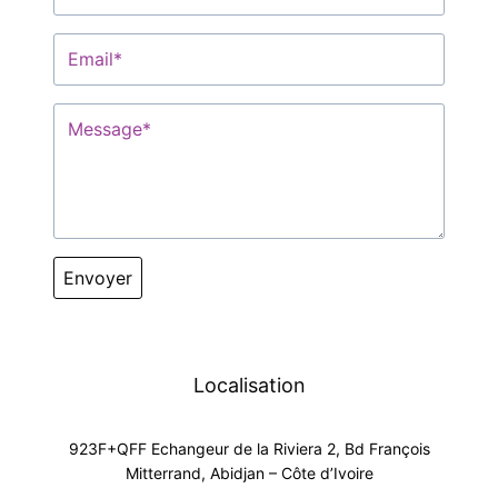
Envoyer
Localisation
923F+QFF Echangeur de la Riviera 2, Bd François
Mitterrand, Abidjan – Côte d’Ivoire