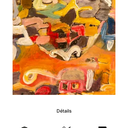
Détails