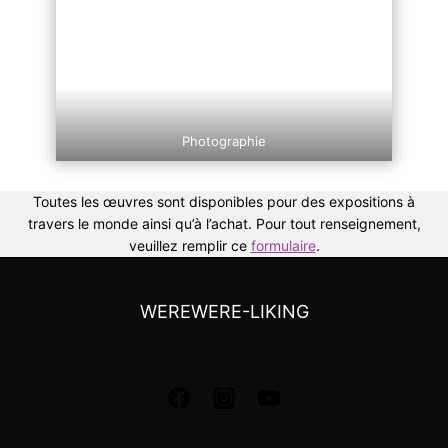
Photographie
Toutes les œuvres sont disponibles pour des expositions à
travers le monde ainsi qu’à l’achat. Pour tout renseignement,
veuillez remplir ce
formulaire
.
WEREWERE-LIKING