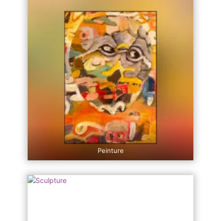
Peinture