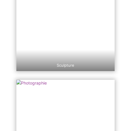
Sculpture