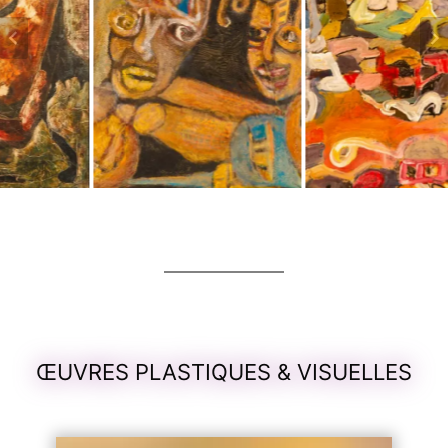
ŒUVRES PLASTIQUES & VISUELLES